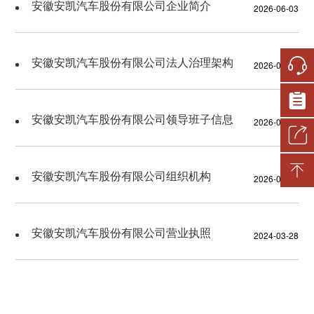
安徽安凯汽车股份有限公司企业简介
2026-06-03
财务状况
重大人事任免
整改落实情况
社会责任报告
企业年度报告
重大项目安排
社会公益
企业党建
监督渠道
安徽安凯汽车股份有限公司法人治理架构
2026-06-03
大额资金运作
帮扶乡村振兴
监督渠道及结果反馈
其他事项
主题教育
安徽安凯汽车股份有限公司领导班子信息
2026-05-11
应急管理
二十届三中全会
子公司信息公开
二十大
安徽安凯汽车股份有限公司组织机构
2026-04-23
党建工作
安徽安凯汽车股份有限公司营业执照
2024-03-28