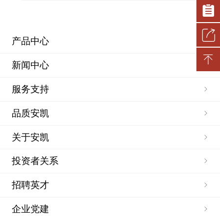
产品中心
新闻中心
服务支持
品质安凯
关于安凯
投资者关系
招聘英才
企业党建