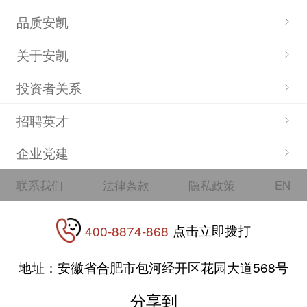
品质安凯
关于安凯
投资者关系
招聘英才
企业党建
联系我们
法律条款
隐私政策
EN
点击立即拨打
400-8874-868
地址：安徽省合肥市包河经开区花园大道568号
分享到