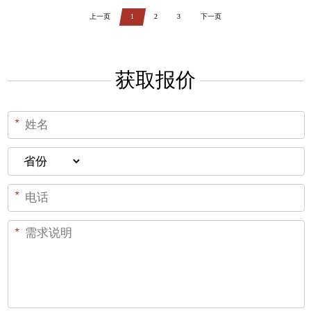
上一页
1
2
3
下一页
获取报价