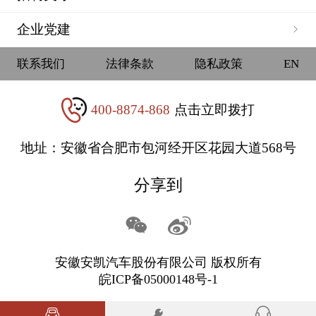
企业党建
联系我们
法律条款
隐私政策
EN
400-8874-868
点击立即拨打
地址：安徽省合肥市包河经开区花园大道568号
分享到
安徽安凯汽车股份有限公司 版权所有
皖ICP备05000148号-1