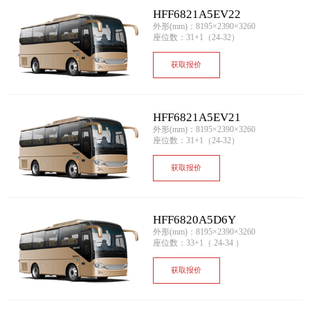
HFF6821A5EV22
外形(mm)：8195×2390×3260
座位数：31+1（24-32）
获取报价
HFF6821A5EV21
外形(mm)：8195×2390×3260
座位数：31+1（24-32）
获取报价
HFF6820A5D6Y
外形(mm)：8195×2390×3260
座位数：33+1（ 24-34 ）
获取报价