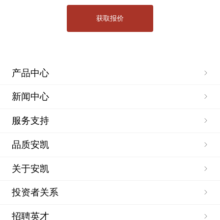
产品中心
新闻中心
服务支持
品质安凯
关于安凯
投资者关系
招聘英才