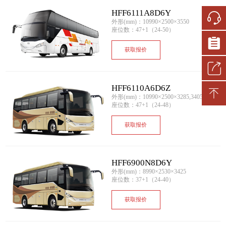
HFF6111A8D6Y
外形(mm)：10990×2500×3550
座位数：47+1（24-50）
获取报价
HFF6110A6D6Z
外形(mm)：10990×2500×3285,3405
座位数：47+1（24-48）
获取报价
HFF6900N8D6Y
外形(mm)：8990×2530×3425
座位数：37+1（24-40）
获取报价