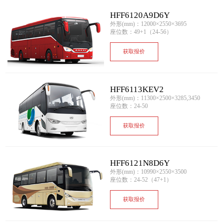
HFF6120A9D6Y
外形(mm)：12000×2550×3695
座位数：49+1（24-56）
获取报价
HFF6113KEV2
外形(mm)：11300×2500×3285,3450
座位数：24-50
获取报价
HFF6121N8D6Y
外形(mm)：10990×2550×3500
座位数：24-52（47+1）
获取报价