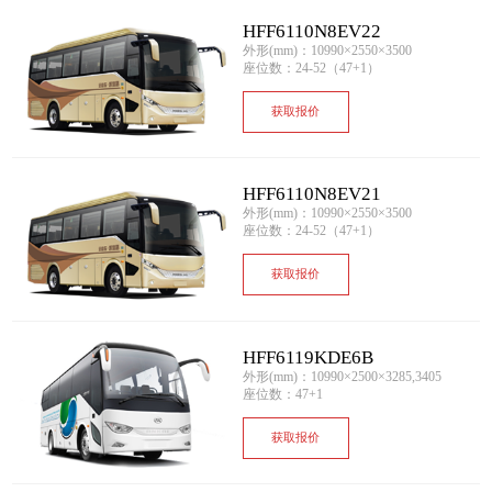
HFF6110N8EV22
外形(mm)：10990×2550×3500
座位数：24-52（47+1）
获取报价
HFF6110N8EV21
外形(mm)：10990×2550×3500
座位数：24-52（47+1）
获取报价
HFF6119KDE6B
外形(mm)：10990×2500×3285,3405
座位数：47+1
获取报价