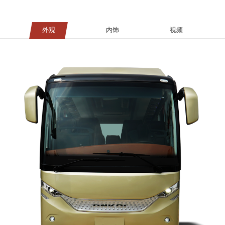
外观
内饰
视频