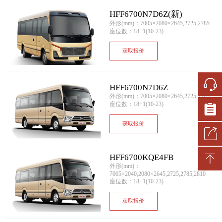
HFF6700N7D6Z(新)
外形(mm)：7005×2080×2645,2725,2785
座位数：18+1(10-23)
获取报价
HFF6700N7D6Z
外形(mm)：7005×2080×2645,2725,2785
座位数：18+1(10-23)
获取报价
HFF6700KQE4FB
外形(mm)：
7005×2040,2080×2645,2725,2785,2810
座位数：18+1(10-23)
获取报价