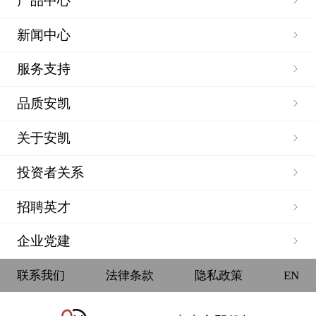
产品中心
新闻中心
服务支持
品质安凯
关于安凯
投资者关系
招聘英才
企业党建
联系我们
法律条款
隐私政策
EN