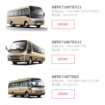
HFF6710N7EV21
外形(mm)：7145×2080×2645,2725,2810
座位数：18+1(10-23)
获取报价
HFF6710K7EV21
外形(mm)：7145×2040×2785
座位数：22+1（10-23）
获取报价
HFF6710F7D6Z
外形(mm)：7145×2040×2645,2725,2785
座位数：22+1(10-23)
获取报价