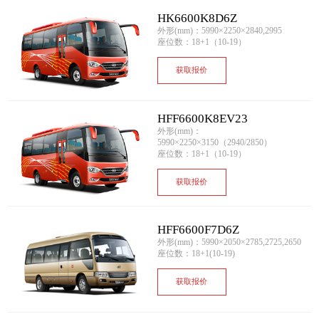
HK6600K8D6Z
外形(mm)：5990×2250×2840,2995
座位数：18+1（10-19）
获取报价
HFF6600K8EV23
外形(mm)：
5990×2250×3150（2940/2850）
座位数：18+1（10-19）
获取报价
HFF6600F7D6Z
外形(mm)：5990×2050×2785,2725,2650
座位数：18+1(10-19)
获取报价