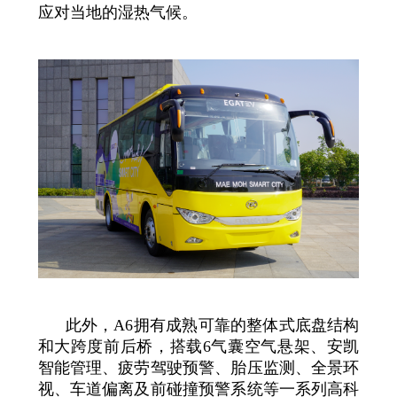
应对当地的湿热气候。
此外，A6拥有成熟可靠的整体式底盘结构
和大跨度前后桥，搭载6气囊空气悬架、安凯
智能管理、疲劳驾驶预警、胎压监测、全景环
视、车道偏离及前碰撞预警系统等一系列高科