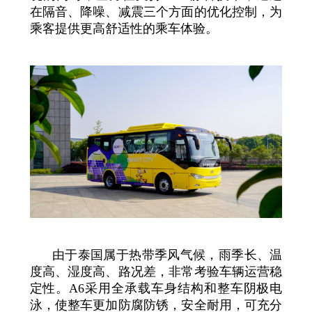
在隔音、降噪、减震三个方面的优化控制，为
乘客提供更高舒适性的乘车体验。
由于泰国属于热带季风气候，雨季长、温
度高、湿度高、路况差，非常考验车辆运营稳
定性。A6采用全承载车身结构和整车阴极电
泳，使整车更加防腐防锈，安全耐用，可充分