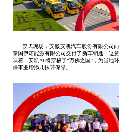
仪式现场，安徽安凯汽车股份有限公司向
泰国伊诺能源有限公司交付了新车钥匙，这意
味着，安凯A6将穿梭于“万佛之国”，为当地环
保事业增添几抹环保绿。