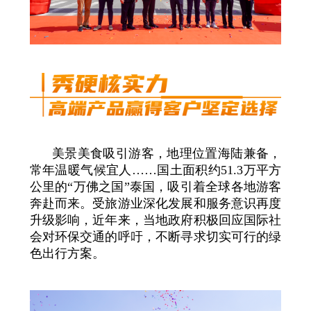
美景美食吸引游客，地理位置海陆兼备，
常年温暖气候宜人……国土面积约51.3万平方
公里的“万佛之国”泰国，吸引着全球各地游客
奔赴而来。受旅游业深化发展和服务意识再度
升级影响，近年来，当地政府积极回应国际社
会对环保交通的呼吁，不断寻求切实可行的绿
色出行方案。