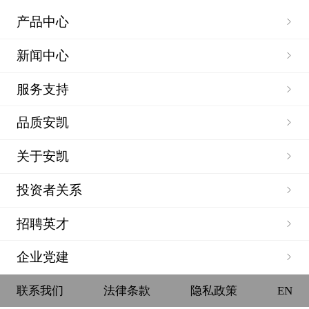
产品中心
新闻中心
服务支持
品质安凯
关于安凯
投资者关系
招聘英才
企业党建
联系我们
法律条款
隐私政策
EN