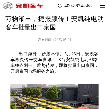
400-8874-868
万物渐丰，捷报频传！安凯纯电动
客车批量出口泰国
发布时间：2023-05-24
出口海外，步履不停。5月23日，安凯客
车再次传来交车喜讯，28台安凯纯电动A6客
车整齐划一、蓄势待发，即将批量出口泰国，
开启泰国市场服务之旅。