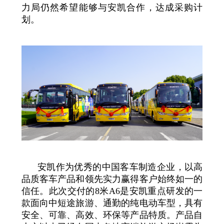
力局仍然希望能够与安凯合作，达成采购计
划。
安凯作为优秀的中国客车制造企业，以高
品质客车产品和领先实力赢得客户始终如一的
信任。此次交付的8米A6是安凯重点研发的一
款面向中短途旅游、通勤的纯电动车型，具有
安全、可靠、高效、环保等产品特质。产品自