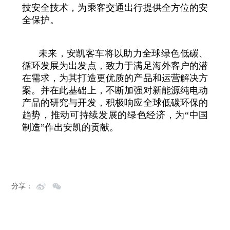
技安全技术，为乘客交通出行提供全方位的安
全保护。
未来，安凯客车将以助力全球绿色低碳、
循环发展为出发点，致力于满足海外客户的潜
在需求，为其打造更优质的产品和运营解决方
案。并在此基础上，不断加强对新能源纯电动
产品的研究与开发，积极响应全球低碳环保的
趋势，推动可持续发展的绿色经济，为“中国
制造”作出安凯的贡献。
分享：