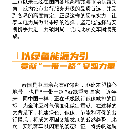
上市以来已经在国内各地高端旅游市场崭露头
角，成为城市出行服务升级的品质首选，并受
到各界的高度肯定。正是这样的硬核实力，让
泰国电力局做出果断的选择，坚定地选择与安
凯携手共进，力破困局，促成此次交车圆满完
成。
泰国是中国亲密友好邻邦，地处东盟核心
地带，也是“一带一路”沿线重要国家。近年
来，同中国一样，正在积极践行低碳减排的目
标，为全球应对气候变化做出贡献。在这样的
大背景下，构建绿色、低碳、节能和环保的出
行模式，将成为泰国交通发展的必然趋势。此
次，安凯客车以闪耀的姿态出征，将扬帆远航