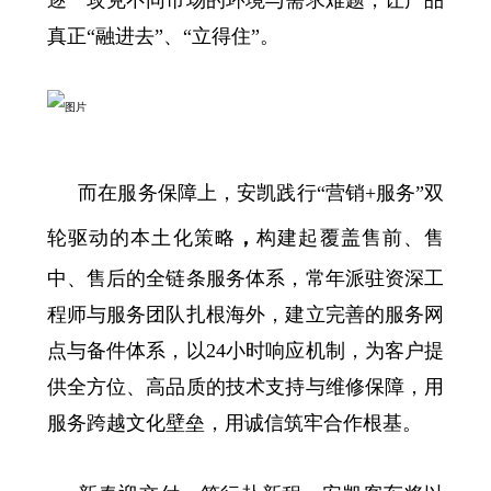
逐一攻克不同市场的环境与需求难题，让产品
真正“融进去”、“立得住”。
而在服务保障上，安凯践
行“营销+服务”双
轮驱动的本土化策略
，
构建起覆盖售前、售
中、售后的全链条服务体系，常年派驻资深工
程师与服务团队扎根海外，建立完善的服务网
点与备件体系，以24小时响应机制，为客户提
供全方位、高品质的技术支持与维修保障，用
服务跨越文化壁垒，用诚信筑牢合作根基。