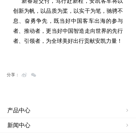
新春迎交付，笃行赴新程，安凯客车将以
创新为帆，以品质为桨，以实干为笔，驰骋不
息、奋勇争先，既当好中国客车出海的参与
者、推动者，更当好中国智造走向世界的先行
者、引领者，为全球美好出行贡献安凯力量！
分享：
产品中心
新闻中心