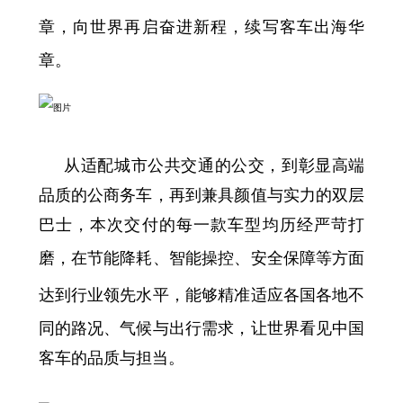
章，向世界再启
奋进新程，续写客车出海华
章。
从适配城市公共交通的公交，到彰显高端
品质的公商务车，再到兼具颜值与实力的双层
巴士，本次交付的每一款车型均历经严苛打
磨，在
节能降耗、智能操控、安全保障等方面
达到行业领先水平，能够精准适应各国各地
不
同的路况、气候与出行需求，让世界看见中国
客车的品质与担当。