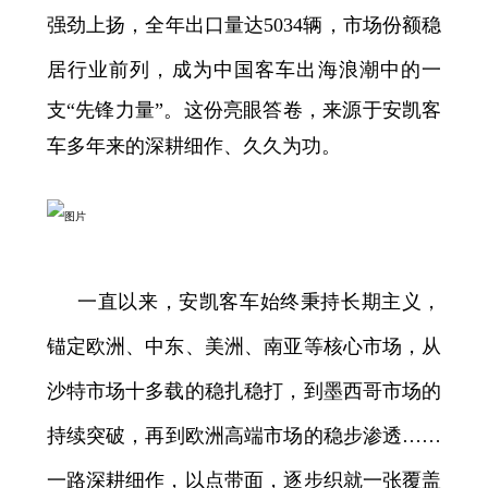
强劲上扬，全年出口量达5034辆，市场份额稳
居行业前列
，成为中国客车出海浪潮中的一
支“先锋力量”。这份亮眼答卷，来源于安凯客
车多年来的深耕细作、久久为功。
一直以来，安凯客车
始终秉持长期主义，
锚定欧洲、中东、美洲、南亚等核心市场，从
沙特市场十多载的稳扎稳打，到墨西哥市场的
持续突破，再到欧洲高端市场的稳步渗透……
一路深耕细作，以点带面，逐步织就一张覆盖