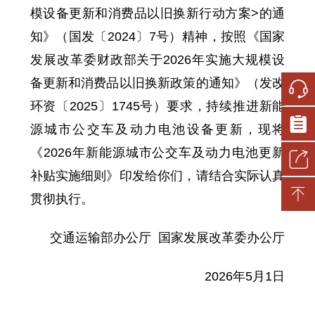
模设备更新和消费品以旧换新行动方案>的通
知》（国发〔2024〕7号）精神，按照《国家
发展改革委财政部关于2026年实施大规模设
备更新和消费品以旧换新政策的通知》（发改
环资〔2025〕1745号）要求，持续推进新能
源城市公交车及动力电池设备更新，现将
《2026年新能源城市公交车及动力电池更新
补贴实施细则》印发给你们，请结合实际认真
贯彻执行。
交通运输部办公厅 国家发展改革委办公厅
2026年5月1日