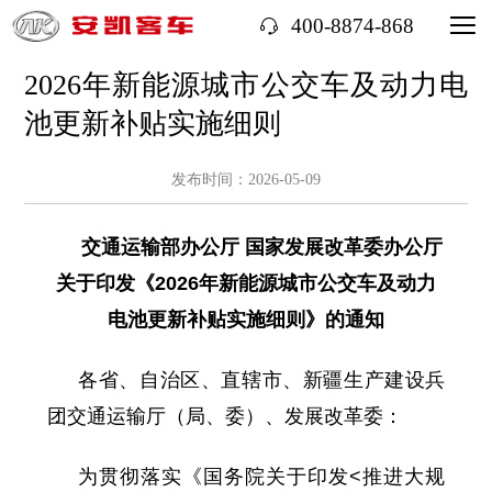
400-8874-868
2026年新能源城市公交车及动力电
池更新补贴实施细则
发布时间：2026-05-09
交通运输部办公厅 国家发展改革委办公厅
关于印发《2026年新能源城市公交车及动力
电池更新补贴实施细则》的通知
各省、自治区、直辖市、新疆生产建设兵
团交通运输厅（局、委）、发展改革委：
为贯彻落实《国务院关于印发<推进大规