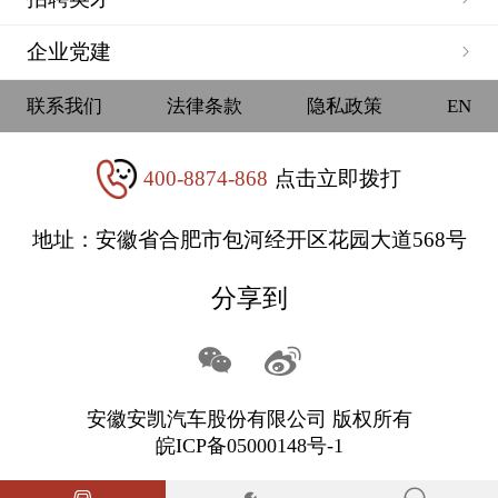
企业党建
联系我们
法律条款
隐私政策
EN
400-8874-868
点击立即拨打
地址：安徽省合肥市包河经开区花园大道568号
分享到
安徽安凯汽车股份有限公司 版权所有
皖ICP备05000148号-1