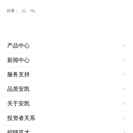
分享：
产品中心
新闻中心
服务支持
品质安凯
关于安凯
投资者关系
招聘英才