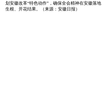
划安徽改革“特色动作”，确保全会精神在安徽落地
生根、开花结果。（来源：安徽日报）