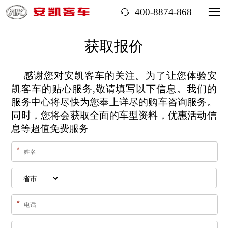
400-8874-868
获取报价
感谢您对安凯客车的关注。为了让您体验安
凯客车的贴心服务,敬请填写以下信息。我们的
服务中心将尽快为您奉上详尽的购车咨询服务。
同时，您将会获取全面的车型资料，优惠活动信
息等超值免费服务