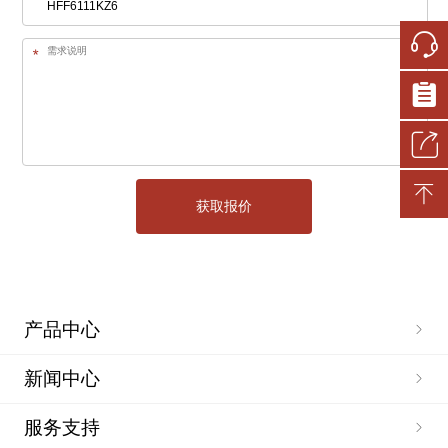
产品中心
新闻中心
服务支持