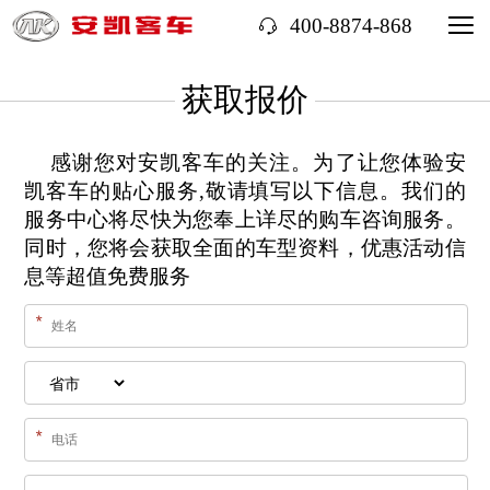
400-8874-868
获取报价
感谢您对安凯客车的关注。为了让您体验安
凯客车的贴心服务,敬请填写以下信息。我们的
服务中心将尽快为您奉上详尽的购车咨询服务。
同时，您将会获取全面的车型资料，优惠活动信
息等超值免费服务