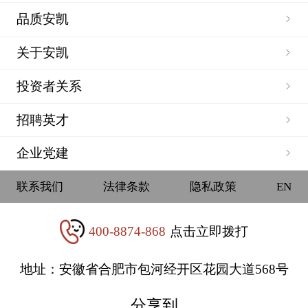
品质安凯
关于安凯
投资者关系
招聘英才
企业党建
联系我们
法律条款
隐私政策
EN
400-8874-868
点击立即拨打
地址：安徽省合肥市包河经开区花园大道568号
分享到