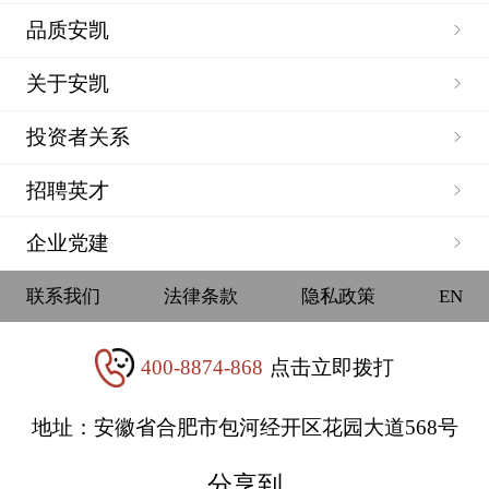
品质安凯
关于安凯
投资者关系
招聘英才
企业党建
联系我们
法律条款
隐私政策
EN
400-8874-868
点击立即拨打
地址：安徽省合肥市包河经开区花园大道568号
分享到