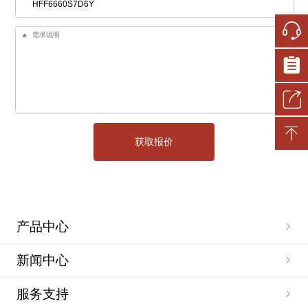
产品中心
新闻中心
服务支持