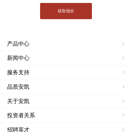
产品中心
新闻中心
服务支持
品质安凯
关于安凯
投资者关系
招聘英才