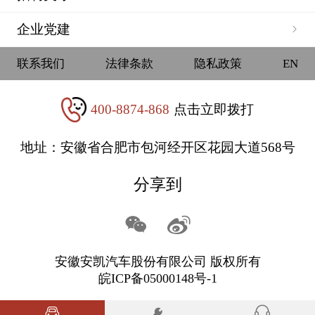
企业党建
联系我们
法律条款
隐私政策
EN
400-8874-868
点击立即拨打
地址：安徽省合肥市包河经开区花园大道568号
分享到
安徽安凯汽车股份有限公司 版权所有
皖ICP备05000148号-1