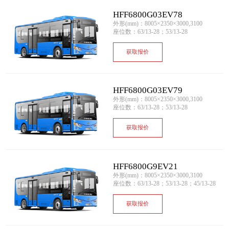
HFF6800G03EV78
外形(mm)：8005×2350×3000,3100
座位数：63/13-28；53/13-28
获取报价
HFF6800G03EV79
外形(mm)：8005×2350×3000,3100
座位数：63/13-28；53/13-28
获取报价
HFF6800G9EV21
外形(mm)：8005×2350×3000,3100
座位数：63/13-28；53/13-28；45/13-28
获取报价