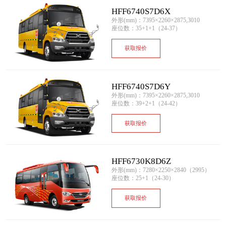
HFF6740S7D6X
外形(mm)：7395×2260×2875,3010
座位数：35+1+1（24-37）
获取报价
HFF6740S7D6Y
外形(mm)：7395×2260×2875,3010
座位数：39+2+1（24-42）
获取报价
HFF6730K8D6Z
外形(mm)：7280×2250×2840（2995）
座位数：25+1（24-30）
获取报价