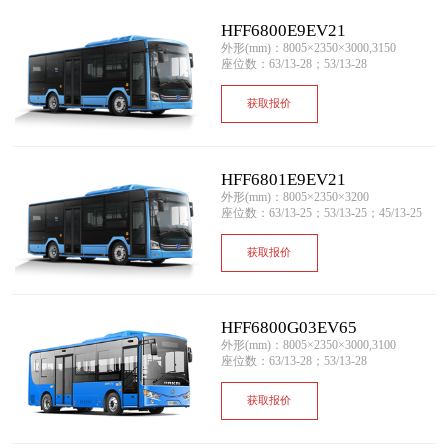
HFF6800E9EV21
外形(mm)：8005×2350×3000,3150
座位数：63/13-28；53/13-28
获取报价
HFF6801E9EV21
外形(mm)：8005×2350×3200
座位数：63/13-25；53/13-25；45/13-25
获取报价
HFF6800G03EV65
外形(mm)：8005×2350×3000,3100
座位数：63/13-28；53/13-28
获取报价