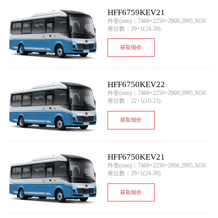
HFF6759KEV21
外形(mm)：7460×2250×2900,2995,3050
座位数：29+1(24-30)
获取报价
HFF6750KEV22
外形(mm)：7460×2250×2900,2995,3050
座位数：22+1(10-23)
获取报价
HFF6750KEV21
外形(mm)：7460×2250×2900,2995,3050
座位数：29+1(24-30)
获取报价