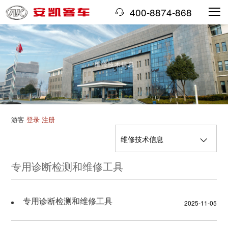
400-8874-868
游客
登录
注册
维修技术信息
专用诊断检测和维修工具
汽车维修手册
VIN编码规则
专用诊断检测和维修工具
2025-11-05
专用诊断检测和维修工具