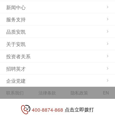
新闻中心
服务支持
品质安凯
关于安凯
投资者关系
招聘英才
企业党建
联系我们
法律条款
隐私政策
EN
点击立即拨打
400-8874-868