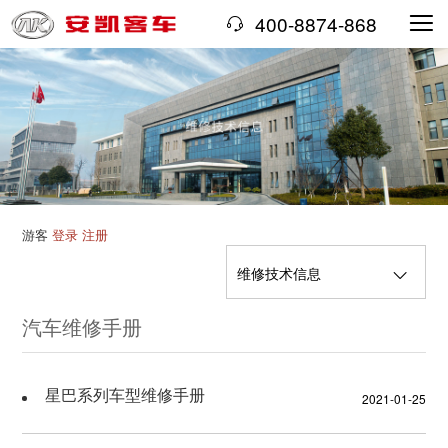
400-8874-868
游客
登录
注册
维修技术信息
汽车维修手册
汽车维修手册
VIN编码规则
星巴系列车型维修手册
2021-01-25
专用诊断检测和维修工具