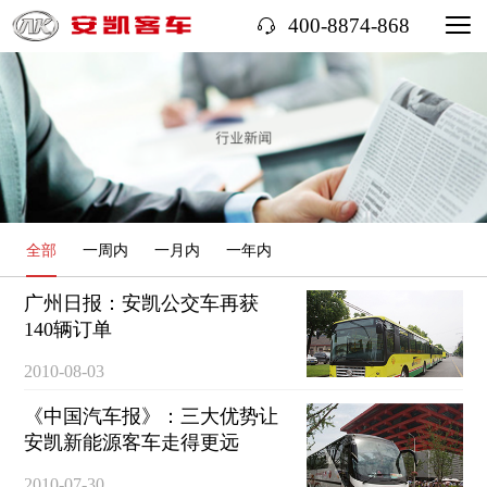
400-8874-868
全部
一周内
一月内
一年内
广州日报：安凯公交车再获
140辆订单
2010-08-03
《中国汽车报》：三大优势让
安凯新能源客车走得更远
2010-07-30