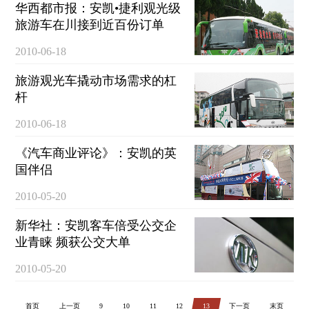
华西都市报：安凯•捷利观光级
旅游车在川接到近百份订单
2010-06-18
旅游观光车撬动市场需求的杠
杆
2010-06-18
《汽车商业评论》：安凯的英
国伴侣
2010-05-20
新华社：安凯客车倍受公交企
业青睐 频获公交大单
2010-05-20
首页
上一页
9
10
11
12
13
下一页
末页