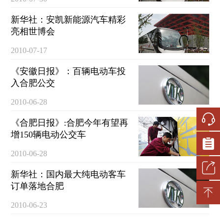
新华社：安凯新能源汽车精彩
亮相世博会
2010-07-17
《安徽日报》：百辆电动车投
入合肥公交
2010-06-28
《合肥日报》:合肥今年有望再
增150辆电动公交车
2010-06-28
新华社：国内最大纯电动客车
订单落地合肥
2010-06-23