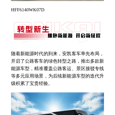
HFF6140WK07D
随着新能源时代的到来，安凯客车率先布局，
开启了公路客车的绿色转型之路，推出多款新
能源车型，精准覆盖公路客运、景区接驳专线
等多元应用场景，为后续新能源车型的迭代升
级积累了宝贵经验。