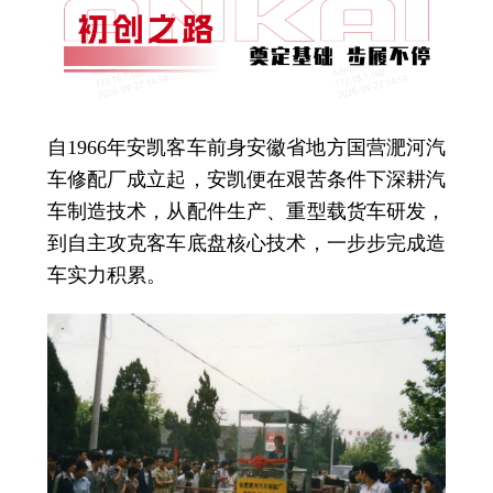
自1966年安凯客车前身安徽省地方国营淝河汽
车修配厂成立起，安凯便在艰苦条件下深耕汽
车制造技术，从配件生产、重型载货车研发，
到自主攻克客车底盘核心技术，一步步完成造
车实力积累。