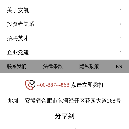
关于安凯
投资者关系
招聘英才
企业党建
联系我们
法律条款
隐私政策
EN
400-8874-868
点击立即拨打
地址：安徽省合肥市包河经开区花园大道568号
分享到