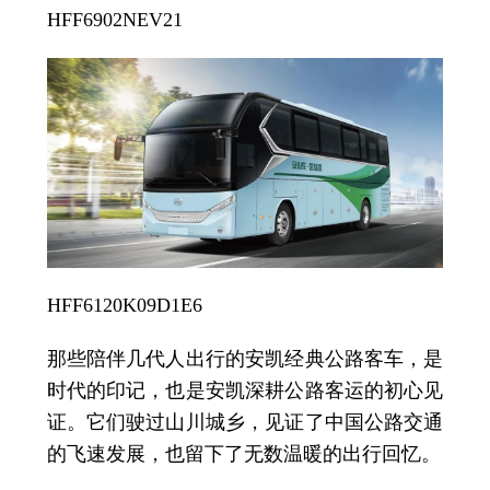
HFF6902NEV21
HFF6120K09D1E6
那些陪伴几代人出行的安凯经典公路客车，是
时代的印记，也是安凯深耕公路客运的初心见
证。它们驶过山川城乡，见证了中国公路交通
的飞速发展，也留下了无数温暖的出行回忆。