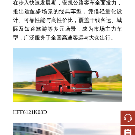
在步入快速发展期，安凯公路客车全面发力，
推出适配多场景的经典车型，凭借轻量化设
计、可靠性能与高性价比，覆盖干线客运、城
际及短途旅游等多元场景，成为市场主力车
型，广泛服务于全国高速客运与大众出行。
HFF6121K03D