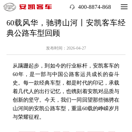
400-8874-868
60载风华，驰骋山河丨安凯客车经
典公路车型回顾
发布时间：2026-04-27
从蹒跚起步，到如今的行业标杆，安凯客车的
60年，是一部与中国公路客运共成长的奋斗
史。每一款经典车型，都是时代的印记，承载
着几代人的出行记忆，也镌刻着安凯对品质与
创新的坚守。今天，我们一同回望那些驰骋在
山河间的安凯公路车型，重温60载的峥嵘岁月
与荣耀征程。