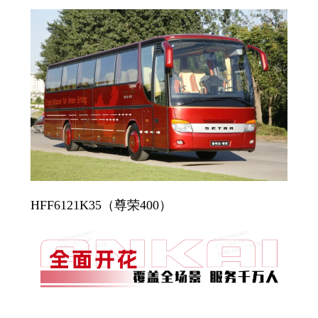
HFF6121K35（尊荣400）