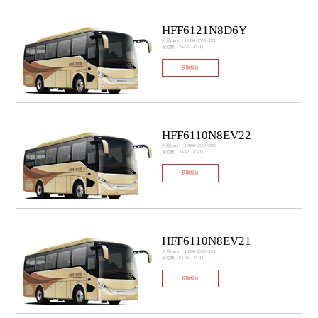
HFF6121N8D6Y
外形(mm)：10990×2550×3500
座位数：24-52（47+1）
获取报价
HFF6110N8EV22
外形(mm)：10990×2550×3500
座位数：24-52（47+1）
获取报价
HFF6110N8EV21
外形(mm)：10990×2550×3500
座位数：24-52（47+1）
获取报价