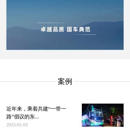
案例
近年来，乘着共建“一带一
路”倡议的东...
2025-01-03