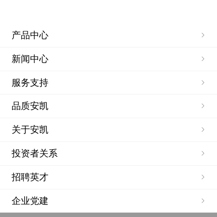
产品中心
新闻中心
服务支持
品质安凯
关于安凯
投资者关系
招聘英才
企业党建