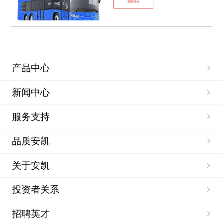
获取报价
产品中心
新闻中心
服务支持
品质安凯
关于安凯
投资者关系
招聘英才