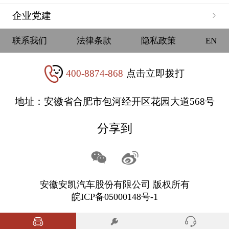
企业党建
联系我们
法律条款
隐私政策
EN
400-8874-868
点击立即拨打
地址：安徽省合肥市包河经开区花园大道568号
分享到
安徽安凯汽车股份有限公司 版权所有
皖ICP备05000148号-1