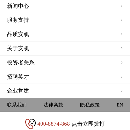
新闻中心
服务支持
品质安凯
关于安凯
投资者关系
招聘英才
企业党建
联系我们
法律条款
隐私政策
EN
400-8874-868
点击立即拨打